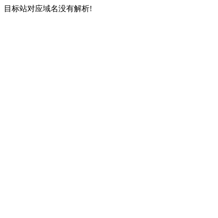
目标站对应域名没有解析!