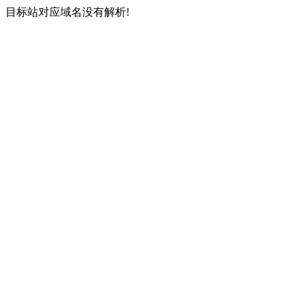
目标站对应域名没有解析!