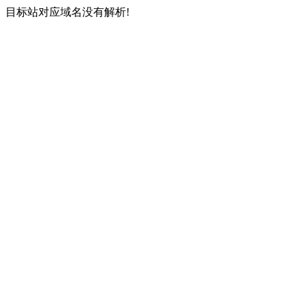
目标站对应域名没有解析!