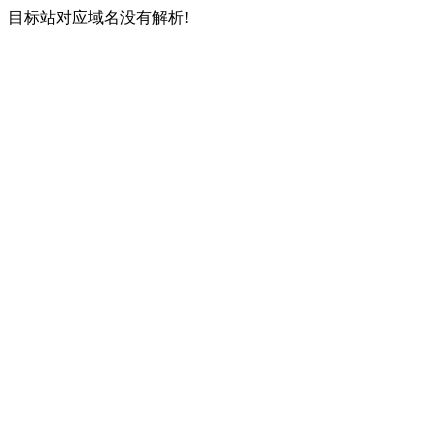
目标站对应域名没有解析!