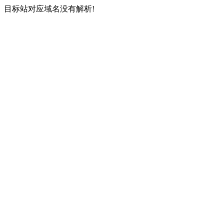
目标站对应域名没有解析!