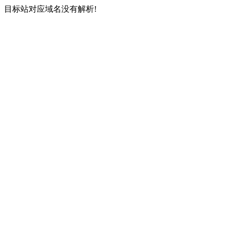
目标站对应域名没有解析!